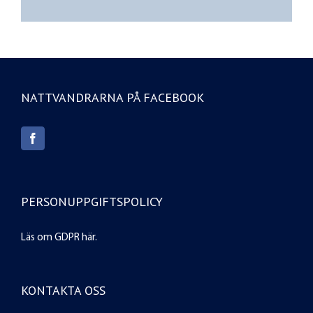
NATTVANDRARNA PÅ FACEBOOK
PERSONUPPGIFTSPOLICY
Läs om GDPR
här
.
KONTAKTA OSS