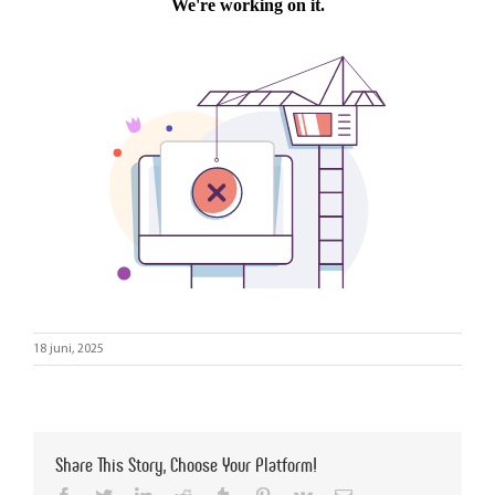
18 juni, 2025
Share This Story, Choose Your Platform!