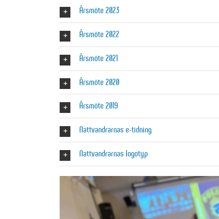
Årsmöte 2023
Årsmöte 2022
Årsmöte 2021
Årsmöte 2020
Årsmöte 2019
Nattvandrarnas e-tidning
Nattvandrarnas logotyp